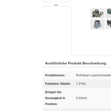
Ausführliche Produkt-Beschreibung
Produktname:
Rohrfaser-Laserschneid
Funktions-Tabelle:
1.5*6m
Bringen Sie
Genauigkeit in
0.03mm
Position: