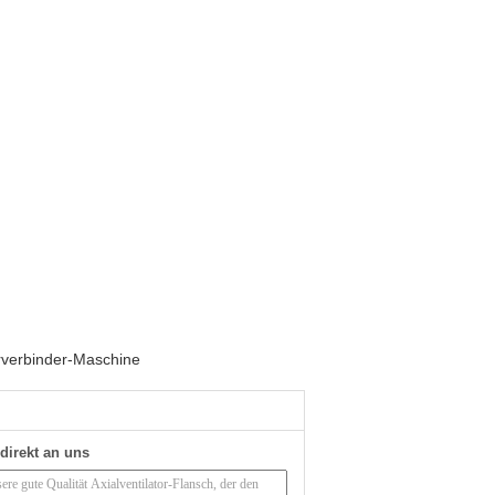
rverbinder-Maschine
direkt an uns