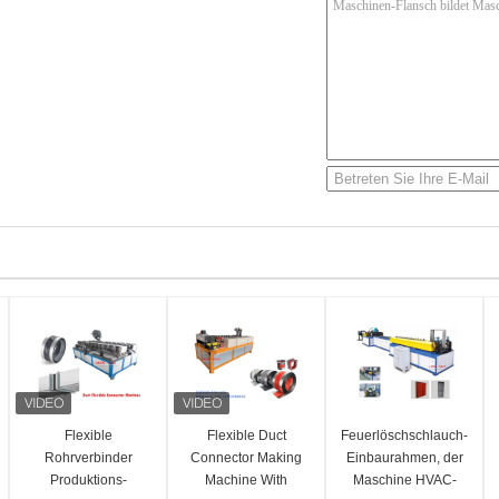
Flexible
Flexible Duct
Feuerlöschschlauch-
Rohrverbinder
Connector Making
Einbaurahmen, der
Produktions-
Machine With
Maschine HVAC-