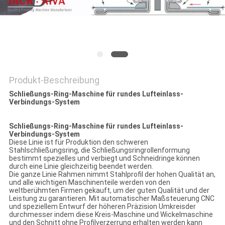
POLICY
Produkt-Beschreibung
Schließungs-Ring-Maschine für rundes Lufteinlass-
Verbindungs-System
Schließungs-Ring-Maschine für rundes Lufteinlass-
Verbindungs-System
Diese Linie ist für Produktion den schweren
Stahlschließungsring, die Schließungsringrollenformung
bestimmt spezielles und verbiegt und Schneidringe können
durch eine Linie gleichzeitig beendet werden.
Die ganze Linie Rahmen nimmt Stahlprofil der hohen Qualität an,
und alle wichtigen Maschinenteile werden von den
weltberühmten Firmen gekauft, um der guten Qualität und der
Leistung zu garantieren. Mit automatischer Maßsteuerung CNC
und speziellem Entwurf der höheren Präzision Umkreisder
durchmesser indem diese Kreis-Maschine und Wickelmaschine
und den Schnitt ohne Profilverzerrung erhalten werden kann